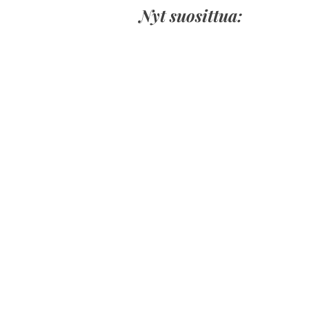
Nyt suosittua: