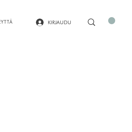
EYTTÄ
KIRJAUDU