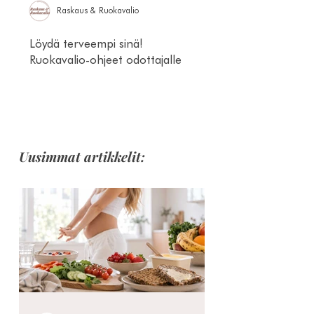
Raskaus & Ruokavalio
Löydä terveempi sinä!
Ruokavalio-ohjeet odottajalle
Uusimmat artikkelit: