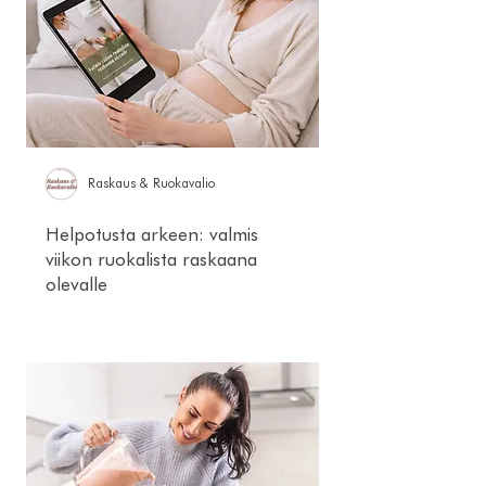
Raskaus & Ruokavalio
Helpotusta arkeen: valmis
viikon ruokalista raskaana
olevalle