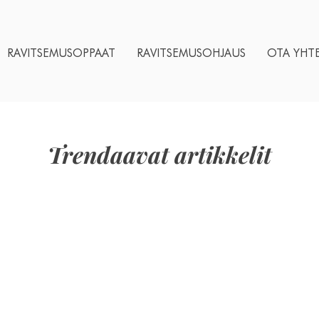
RAVITSEMUSOPPAAT
RAVITSEMUSOHJAUS
OTA YHT
Trendaavat artikkelit