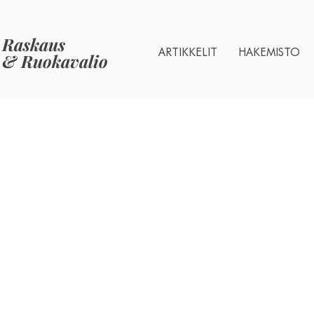
Raskaus
ARTIKKELIT
HAKEMISTO
& Ruokavalio