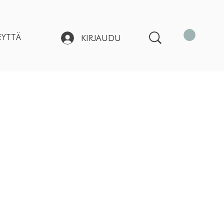
EYTTÄ
KIRJAUDU