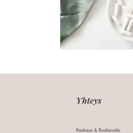
Yhteys
Raskaus & Ruokavalio